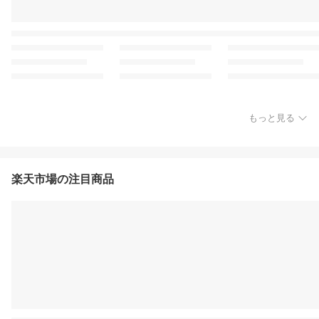
もっと見る
楽天市場の注目商品