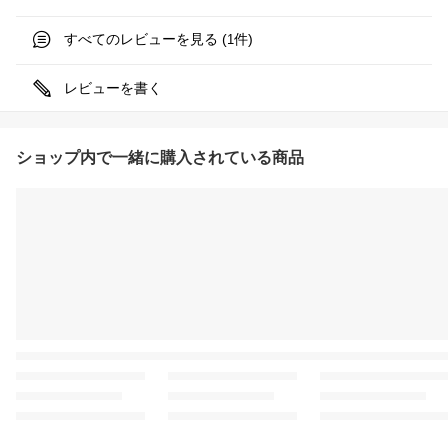
すべてのレビューを見る (
件)
1
レビューを書く
ショップ内で一緒に購入されている商品