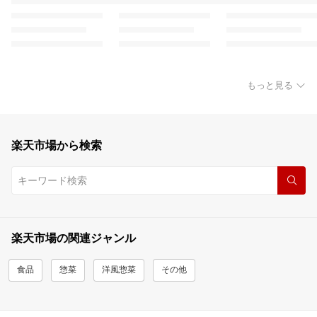
もっと見る
楽天市場から検索
楽天市場の関連ジャンル
食品
惣菜
洋風惣菜
その他