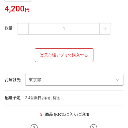
4,200
円
数量
楽天市場アプリで購入する
お届け先
配送予定
2-4営業日以内に発送
商品をお気に入りに追加