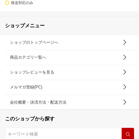
発送対応のみ
ショップメニュー
ショップのトップページへ
商品カテゴリ一覧へ
ショップレビューを見る
メルマガ登録(PC)
会社概要・決済方法・配送方法
このショップから探す