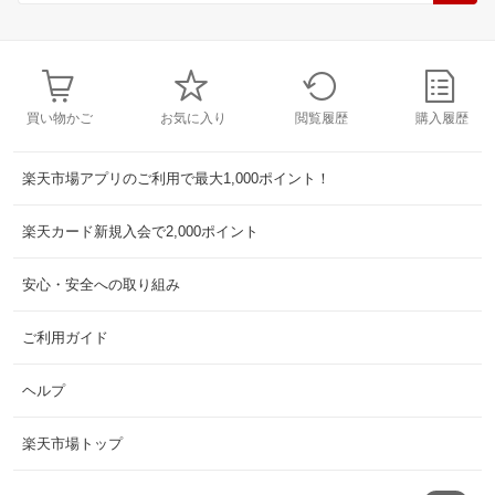
買い物かご
お気に入り
閲覧履歴
購入履歴
楽天市場アプリのご利用で最大1,000ポイント！
楽天カード新規入会で2,000ポイント
安心・安全への取り組み
ご利用ガイド
ヘルプ
楽天市場トップ