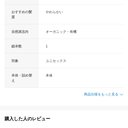
おすすめの髪
やわらかい
質
自然派志向
オーガニック・有機
総本数
1
対象
ユニセックス
本体・詰め替
本体
え
商品仕様をもっと見る
購入した人のレビュー