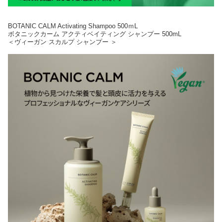
BOTANIC CALM Activating Shampoo 500ｍL
ボタニックカーム アクティベイティング シャンプー 500mL
＜ヴィーガン スカルプ シャンプー ＞