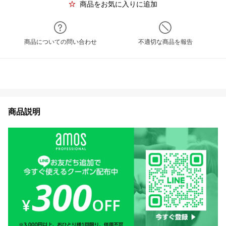
商品をお気に入りに追加
商品についての問い合わせ
不適切な商品を報告
商品説明