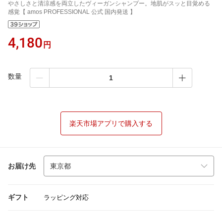
やさしさと清涼感を両立したヴィーガンシャンプー。地肌がスッと目覚める
感覚【 amos PROFESSIONAL 公式 国内発送 】
4,180
円
数量
楽天市場アプリで購入する
お届け先
ギフト
ラッピング対応