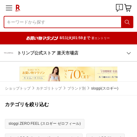
8/11(火)01:59まで
要エントリー
トリンプ公式ストア 楽天市場店
ショップトップ
カテゴリトップ
ブランド別
sloggi(スロギー)
カテゴリを絞り込む
sloggi ZERO FEEL (スロギー ゼロフィール)