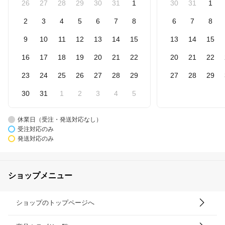
26
27
28
29
30
31
1
30
31
1
2
3
4
5
6
7
8
6
7
8
9
10
11
12
13
14
15
13
14
15
16
17
18
19
20
21
22
20
21
22
23
24
25
26
27
28
29
27
28
29
30
31
1
2
3
4
5
休業日（受注・発送対応なし）
受注対応のみ
発送対応のみ
ショップメニュー
ショップのトップページへ