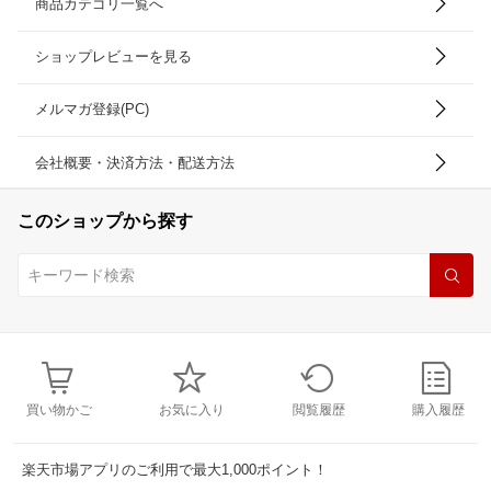
商品カテゴリ一覧へ
ショップレビューを見る
メルマガ登録(PC)
会社概要・決済方法・配送方法
このショップから探す
買い物かご
お気に入り
閲覧履歴
購入履歴
楽天市場アプリのご利用で最大1,000ポイント！