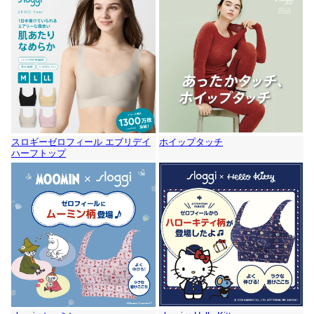
スロギーゼロフィール エブリデイ
ホイップタッチ
ハーフトップ