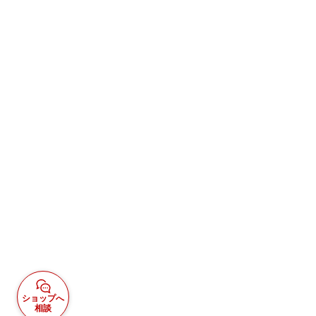
ショップへ
相談