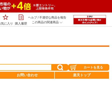
ヘルプ
/
不適切な商品を報告
この商品の関連商品
お気に入り
購入履歴
》