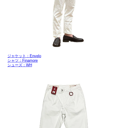
ジャケット：Envelo
シャツ：Finamore
シューズ：WH