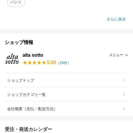
パンツ
さらに表示
ショップ情報
alta sotto
メニュー
5.00
（
29
件）
ショップトップ
ショップカテゴリ一覧
会社概要（支払・配送方法）
受注・発送カレンダー