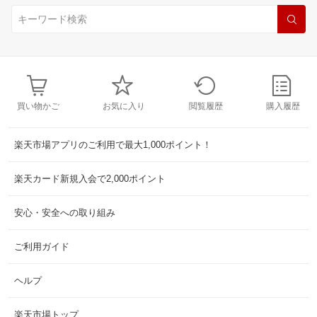
買い物かご
お気に入り
閲覧履歴
購入履歴
楽天市場アプリのご利用で最大1,000ポイント！
楽天カード新規入会で2,000ポイント
安心・安全への取り組み
ご利用ガイド
ヘルプ
楽天市場トップ