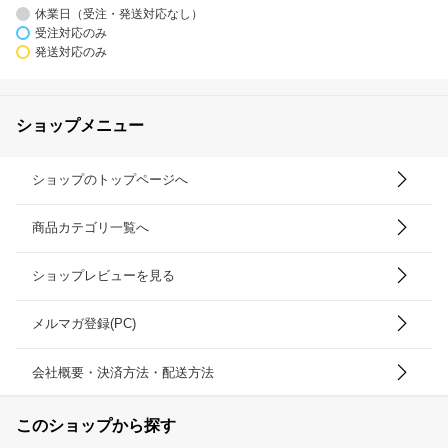
休業日（受注・発送対応なし）
受注対応のみ
発送対応のみ
ショップメニュー
ショップのトップページへ
商品カテゴリ一覧へ
ショップレビューを見る
メルマガ登録(PC)
会社概要・決済方法・配送方法
このショップから探す