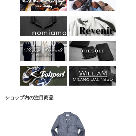
ショップ内の注目商品