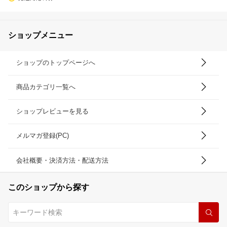
ショップメニュー
ショップのトップページへ
商品カテゴリ一覧へ
ショップレビューを見る
メルマガ登録(PC)
会社概要・決済方法・配送方法
このショップから探す