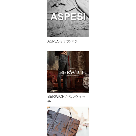
ASPESI / アスペジ
BERWICH / ベルウィッ
チ