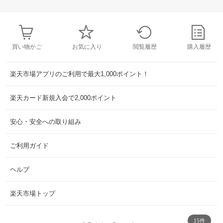
買い物かご
お気に入り
閲覧履歴
購入履歴
楽天市場アプリのご利用で最大1,000ポイント！
楽天カード新規入会で2,000ポイント
安心・安全への取り組み
ご利用ガイド
ヘルプ
楽天市場トップ
15件