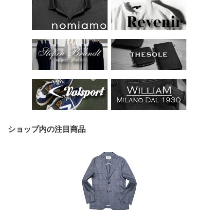
ショップ内の注目商品