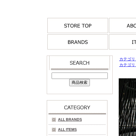
カテゴリ
カテゴリ
ALL BRANDS
ALL ITEMS