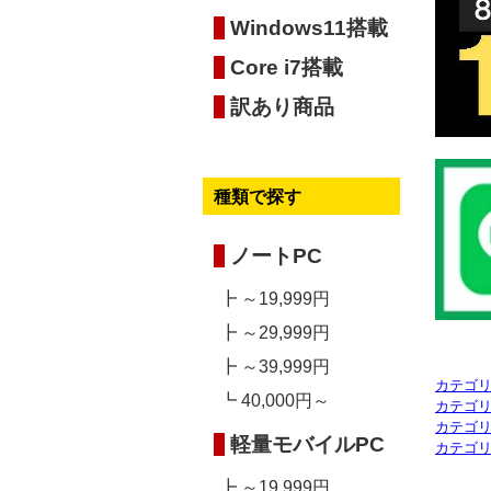
カテゴ
カテゴ
カテゴ
カテゴ