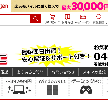
買い物かご
お知らせ
myクーポン
閲覧履歴