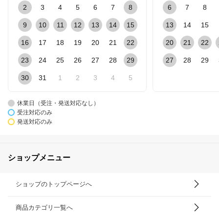
2
3
4
5
6
7
8
6
7
8
9
10
11
12
13
14
15
13
14
15
16
17
18
19
20
21
22
20
21
22
23
24
25
26
27
28
29
27
28
29
30
31
1
2
3
4
5
休業日（受注・発送対応なし）
受注対応のみ
発送対応のみ
ショップメニュー
ショップのトップページへ
商品カテゴリ一覧へ