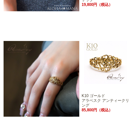
19,800円（税込）
K10 ゴールド
アラベスク アンティークリ
ング
85,800円（税込）