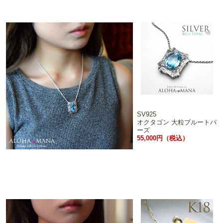
SV925
オクタゴン 大粒ブルートパ
ーズ
55,000円（税込）