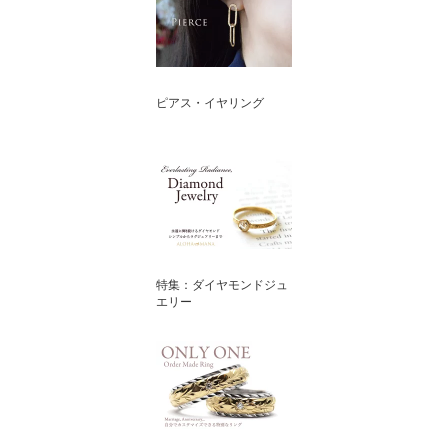
ピアス・イヤリング
特集：ダイヤモンドジュ
エリー