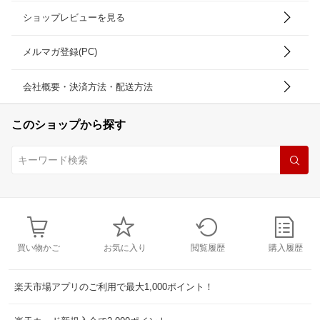
ショップレビューを見る
メルマガ登録(PC)
会社概要・決済方法・配送方法
このショップから探す
買い物かご
お気に入り
閲覧履歴
購入履歴
楽天市場アプリのご利用で最大1,000ポイント！