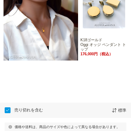
K18ゴールド
Oggi オッジ ペンダント ト
ップ
176,000円（税込）
売り切れを含む
標準
価格や送料は、商品のサイズや色によって異なる場合があります。