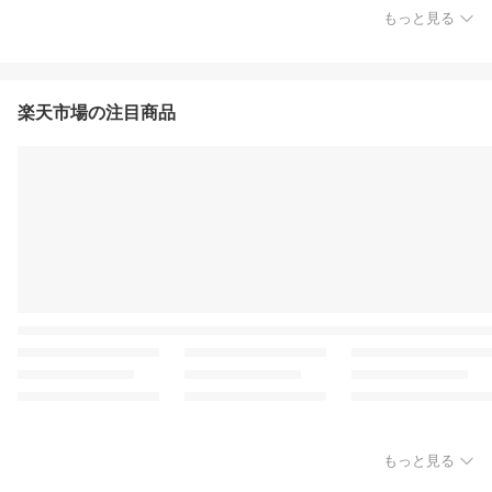
もっと見る
楽天市場の注目商品
もっと見る