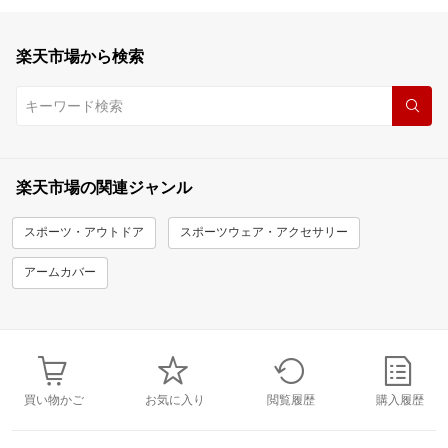
楽天市場から検索
楽天市場の関連ジャンル
スポーツ・アウトドア
スポーツウェア・アクセサリー
アームカバー
買い物かご
お気に入り
閲覧履歴
購入履歴