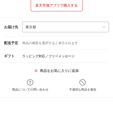
楽天市場アプリで購入する
お届け先
配送予定
商品の種類を選択すると表示されます
ギフト
ラッピング対応／フリーメッセージ
商品をお気に入りに追加
商品についての問い合わせ
不適切な商品を報告