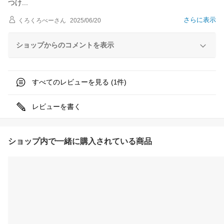
つ
け
さらに表示
くろくろべー
さん
2025/06/20
ショップからのコメントを表示
すべてのレビューを見る (
件)
1
レビューを書く
ショップ内で一緒に購入されている商品