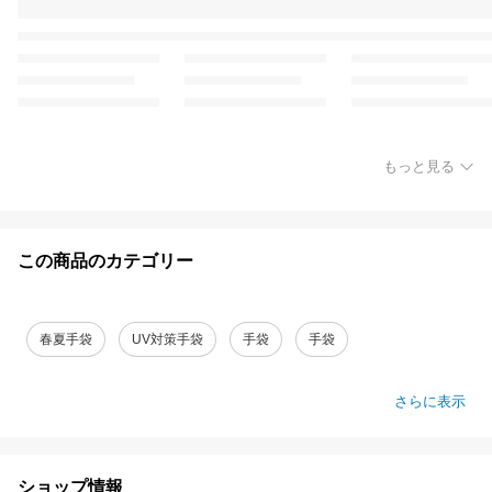
もっと見る
この商品のカテゴリー
春夏手袋
UV対策手袋
手袋
手袋
さらに表示
ショップ情報