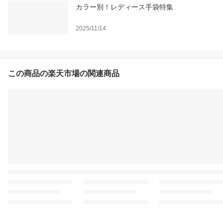
カラー別！レディース手袋特集
2025/11/14
この商品の楽天市場の関連商品