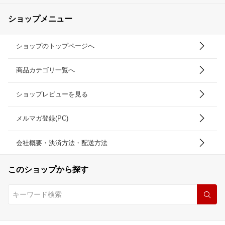
ショップメニュー
ショップのトップページへ
商品カテゴリ一覧へ
ショップレビューを見る
メルマガ登録(PC)
会社概要・決済方法・配送方法
このショップから探す