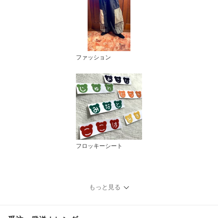
ファッション
フロッキーシート
もっと見る