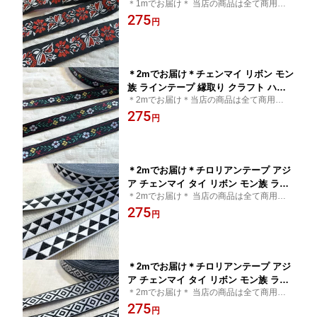
＊1mでお届け＊ 当店の商品は全て商用可能
ンテープ 縁取り 手作り 極太 クラフト
です＊チロリアンテープ アジア チェンマイ
275
ハンドメイド 花 20mm 25mm アジアン
円
タイ リボン モン族 アジアン雑貨 エスニッ
雑貨 エスニック ヒッピー 手芸用品 猫
ク 輸入雑貨
猫雑貨 輸入雑貨 手芸 ネイティブ 刺繍
アジア 首輪 リード 犬服 モン族
＊2mでお届け＊チェンマイ リボン モン
族 ラインテープ 縁取り クラフト ハン
＊2mでお届け＊当店の商品は全て商用可能
ドメイド チロリアンテープ 花 ゾウ 10
です＊チロリアンテープ タイ買付 チェンマ
275
mm 15mm エスニック ヒッピー 手芸
円
イ タイ リボン モン族 アジアン雑貨 エスニ
猫 猫雑貨 輸入 チロルテープ 手芸雑貨
ック 輸入雑貨
ネイティブ 花柄 アジア 民族 レトロ 子
供服 犬服 小物作り チロリアン
＊2mでお届け＊チロリアンテープ アジ
ア チェンマイ タイ リボン モン族 ライ
＊2mでお届け＊ 当店の商品は全て商用可能
ンテープ 縁取り 手作り 細め クラフト
です＊チロリアンテープ タイ買付 チェンマ
275
ハンドメイド 花 10mm 15mm アジアン
円
イ タイ リボン モン族 アジアン雑貨 エスニ
雑貨 エスニック ヒッピー 手芸用品 猫
ック 輸入雑貨
猫雑貨 輸入雑貨 ネイティブ 刺繍 アジ
ア 首輪 小物作り チロリアン
＊2mでお届け＊チロリアンテープ アジ
ア チェンマイ タイ リボン モン族 ライ
＊2mでお届け＊ 当店の商品は全て商用可能
ンテープ 縁取り 手作り 細め クラフト
です＊チロリアンテープ タイ買付 チェンマ
275
ハンドメイド 花 10mm 15mm アジアン
円
イ タイ リボン モン族 アジアン雑貨 エスニ