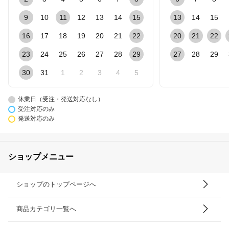
9
10
11
12
13
14
15
13
14
15
16
17
18
19
20
21
22
20
21
22
23
24
25
26
27
28
29
27
28
29
30
31
1
2
3
4
5
休業日（受注・発送対応なし）
受注対応のみ
発送対応のみ
ショップメニュー
ショップのトップページへ
商品カテゴリ一覧へ