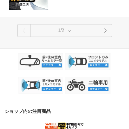
1/2
ショップ内の注目商品