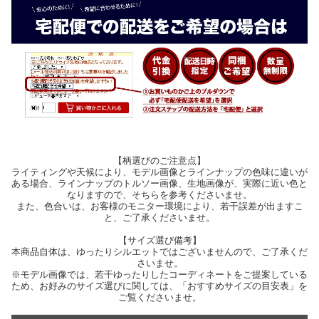
【柄選びのご注意点】
ライティングや天候により、モデル画像とラインナップの色味に違いが
ある場合、ラインナップのトルソー画像、生地画像が、実際に近い色と
なりますので、そちらを参考くださいませ。
また、色合いは、お客様のモニター環境により、若干誤差が出ますこ
と、ご了承くださいませ。
【サイズ選び備考】
本商品自体は、ゆったりシルエットではございませんので、ご了承くだ
さいませ。
※モデル画像では、若干ゆったりしたコーディネートをご提案している
ため、お好みのサイズ選びに関しては、「おすすめサイズの目安表」を
ご覧くださいませ。