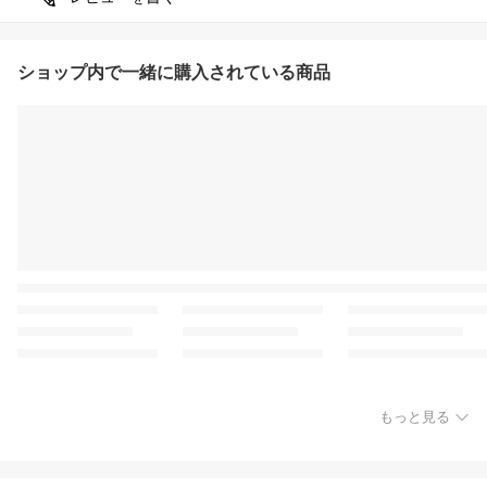
ショップ内で一緒に購入されている商品
もっと見る