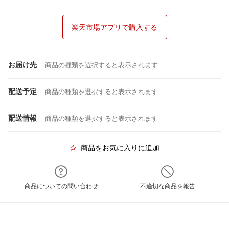
楽天市場アプリで購入する
お届け先
商品の種類を選択すると表示されます
配送予定
商品の種類を選択すると表示されます
配送情報
商品の種類を選択すると表示されます
商品をお気に入りに追加
商品についての問い合わせ
不適切な商品を報告