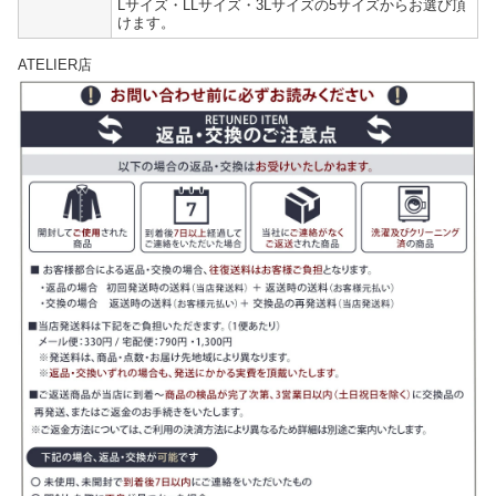
Lサイズ・LLサイズ・3Lサイズの5サイズからお選び頂
けます。
ATELIER店