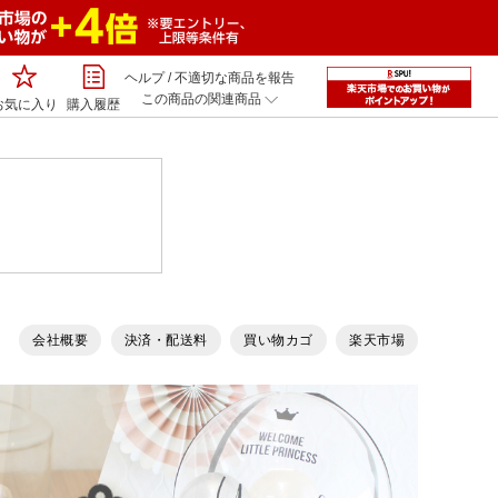
ヘルプ
/
不適切な商品を報告
この商品の関連商品
お気に入り
購入履歴