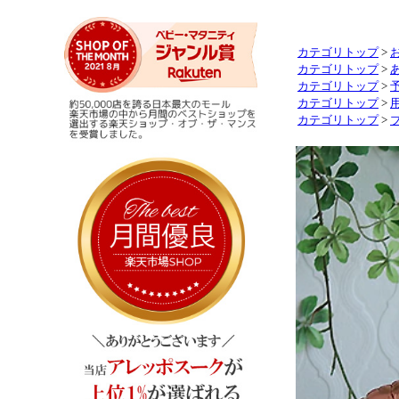
カテゴリトップ
>
カテゴリトップ
>
カテゴリトップ
>
カテゴリトップ
>
カテゴリトップ
>