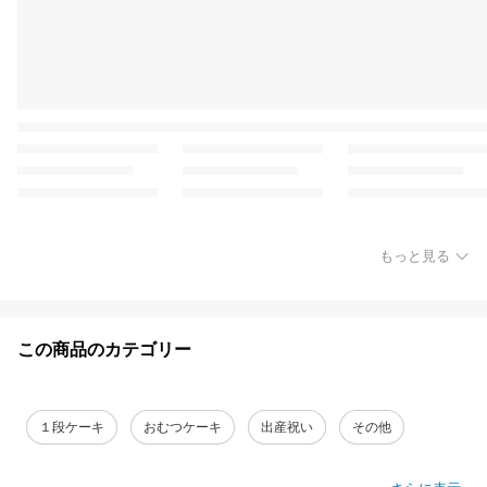
もっと見る
この商品のカテゴリー
１段ケーキ
おむつケーキ
出産祝い
その他