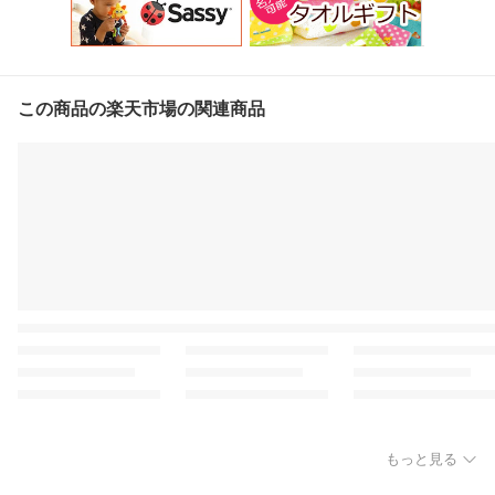
この商品の楽天市場の関連商品
もっと見る