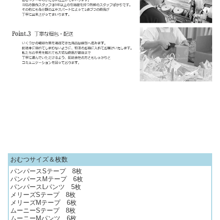
おむつサイズ＆枚数
パンパースSテープ 8枚
パンパースMテープ 6枚
パンパースLパンツ 5枚
メリーズSテープ 8枚
メリーズMテープ 6枚
ムーニーSテープ 8枚
ムーニーMパンツ 6枚