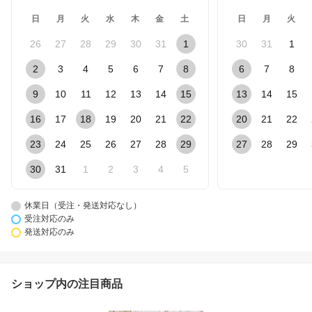
日
月
火
水
木
金
土
日
月
火
26
27
28
29
30
31
1
30
31
1
2
3
4
5
6
7
8
6
7
8
9
10
11
12
13
14
15
13
14
15
16
17
18
19
20
21
22
20
21
22
23
24
25
26
27
28
29
27
28
29
30
31
1
2
3
4
5
休業日（受注・発送対応なし）
受注対応のみ
発送対応のみ
ショップ内の注目商品