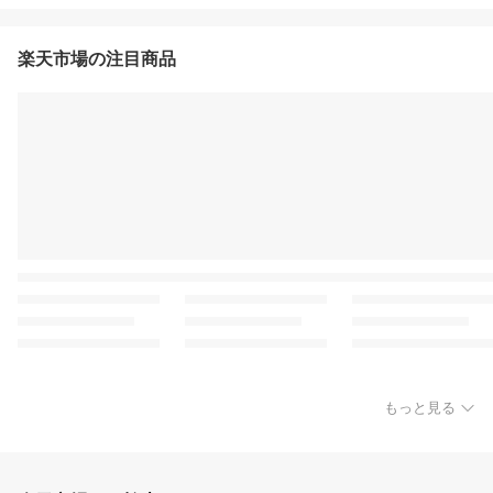
楽天市場の注目商品
もっと見る