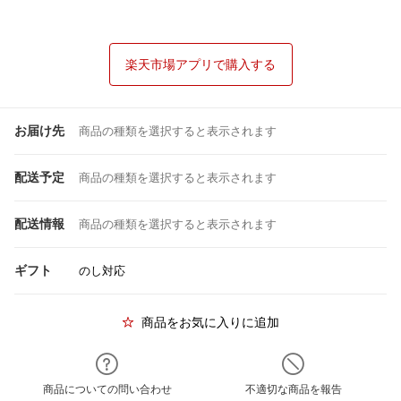
楽天市場アプリで購入する
お届け先
商品の種類を選択すると表示されます
配送予定
商品の種類を選択すると表示されます
配送情報
商品の種類を選択すると表示されます
ギフト
のし対応
商品をお気に入りに追加
商品についての問い合わせ
不適切な商品を報告