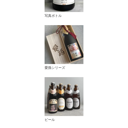
写真ボトル
愛孫シリーズ
ビール