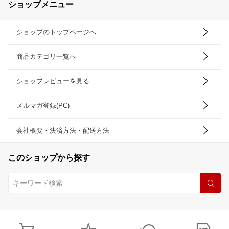
ショップメニュー
ショップのトップページへ
商品カテゴリ一覧へ
ショップレビューを見る
メルマガ登録(PC)
会社概要・決済方法・配送方法
このショップから探す