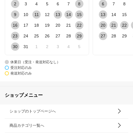
2
3
4
5
6
7
8
6
7
8
9
10
11
12
13
14
15
13
14
15
16
17
18
19
20
21
22
20
21
22
23
24
25
26
27
28
29
27
28
29
30
31
1
2
3
4
5
休業日（受注・発送対応なし）
受注対応のみ
発送対応のみ
ショップメニュー
ショップのトップページへ
商品カテゴリ一覧へ