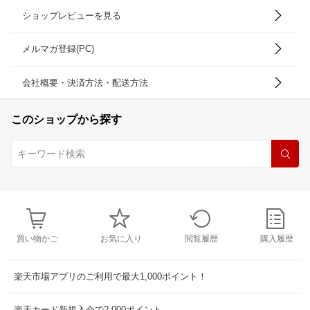
ショップレビューを見る
メルマガ登録(PC)
会社概要・決済方法・配送方法
このショップから探す
買い物かご
お気に入り
閲覧履歴
購入履歴
楽天市場アプリのご利用で最大1,000ポイント！
楽天カード新規入会で2,000ポイント