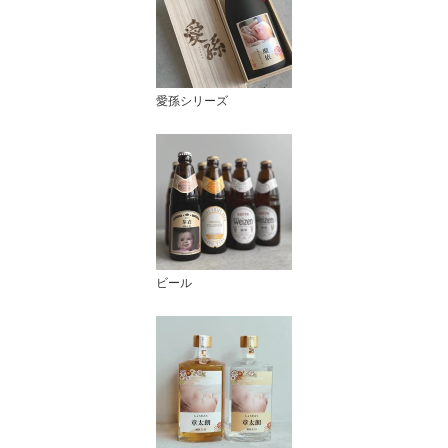
愛孫シリーズ
ビール