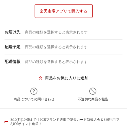
楽天市場アプリで購入する
お届け先
商品の種類を選択すると表示されます
配送予定
商品の種類を選択すると表示されます
配送情報
商品の種類を選択すると表示されます
商品をお気に入りに追加
商品についての問い合わせ
不適切な商品を報告
8/10(月)10:00まで！JCBブランド選択で楽天カード新規入会＆3回利用で
8,000ポイント進呈！