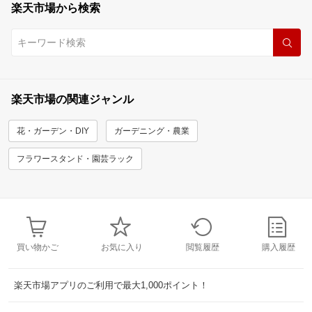
楽天市場から検索
楽天市場の関連ジャンル
花・ガーデン・DIY
ガーデニング・農業
フラワースタンド・園芸ラック
買い物かご
お気に入り
閲覧履歴
購入履歴
楽天市場アプリのご利用で最大1,000ポイント！