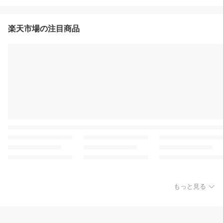
楽天市場の注目商品
もっと見る