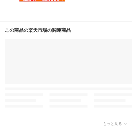
この商品の楽天市場の関連商品
もっと見る