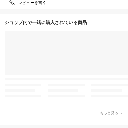
レビューを書く
ショップ内で一緒に購入されている商品
もっと見る