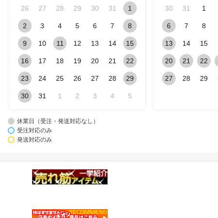
26
27
28
29
30
31
1
30
31
1
2
3
4
5
6
7
8
6
7
8
9
10
11
12
13
14
15
13
14
15
16
17
18
19
20
21
22
20
21
22
23
24
25
26
27
28
29
27
28
29
30
31
1
2
3
4
5
休業日（受注・発送対応なし）
受注対応のみ
発送対応のみ