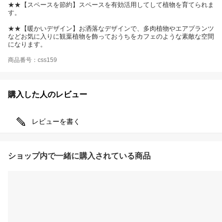
★★【スペースを節約】スペースを有効活用してして植物を育てられま
す。
★★【暖かいデザイン】お洒落なデザインで、多肉植物やエアプランツ
などお気に入りに観葉植物を飾っておうちをカフェのような素敵な空間
になります。
商品番号：css159
購入した人のレビュー
レビューを書く
ショップ内で一緒に購入されている商品