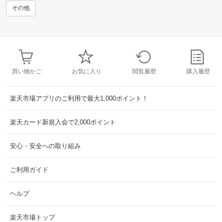
その他
買い物かご
お気に入り
閲覧履歴
購入履歴
楽天市場アプリのご利用で最大1,000ポイント！
楽天カード新規入会で2,000ポイント
安心・安全への取り組み
ご利用ガイド
ヘルプ
楽天市場トップ