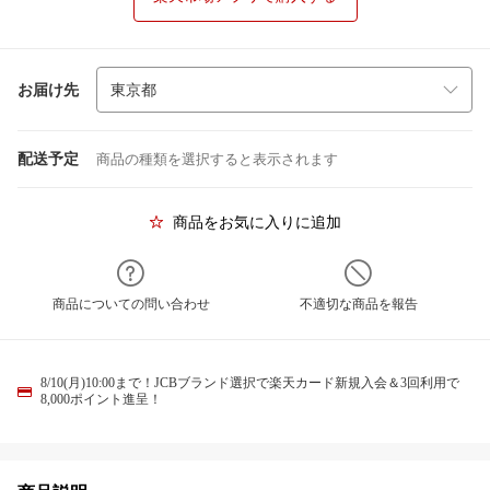
お届け先
配送予定
商品の種類を選択すると表示されます
商品をお気に入りに追加
商品についての問い合わせ
不適切な商品を報告
8/10(月)10:00まで！JCBブランド選択で楽天カード新規入会＆3回利用で
8,000ポイント進呈！