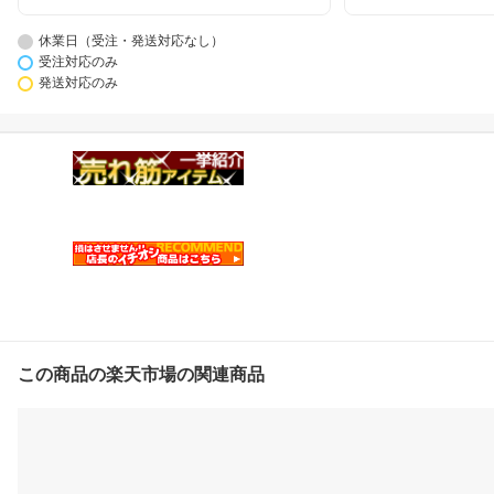
休業日（受注・発送対応なし）
受注対応のみ
発送対応のみ
この商品の楽天市場の関連商品