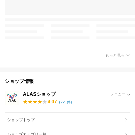
もっと見る
ショップ情報
ALASショップ
メニュー
4.07
（
221
件）
ショップトップ
ショップカテゴリ一覧