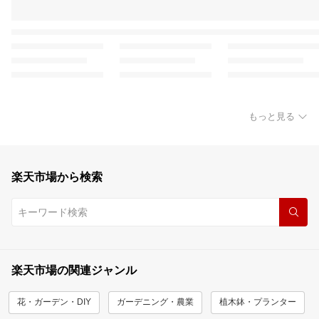
もっと見る
楽天市場から検索
楽天市場の関連ジャンル
花・ガーデン・DIY
ガーデニング・農業
植木鉢・プランター