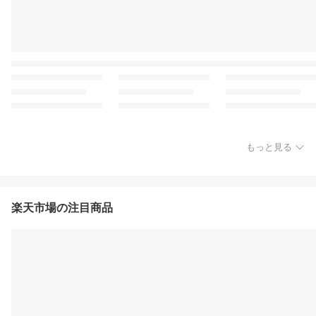
もっと見る
楽天市場の注目商品