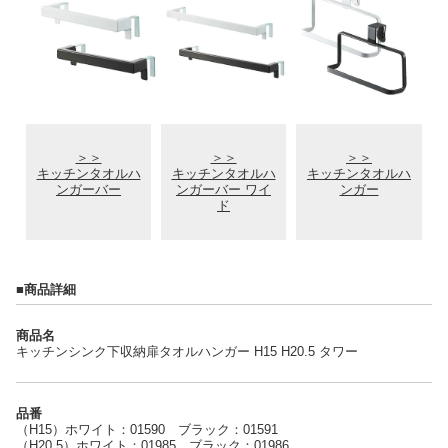
＞＞
＞＞
＞＞
キッチンタオルハ
キッチンタオルハ
キッチンタオルハ
ンガーバー
ンガーバー ワイ
ンガー
ド
■商品詳細
商品名
キッチンシンク下収納扉タオルハンガー H15 H20.5 タワー
品番
（H15）ホワイト：01590 ブラック：01591
（H20.5）ホワイト：01985 ブラック：01986