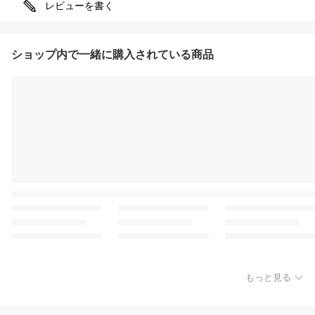
レビューを書く
ショップ内で一緒に購入されている商品
もっと見る