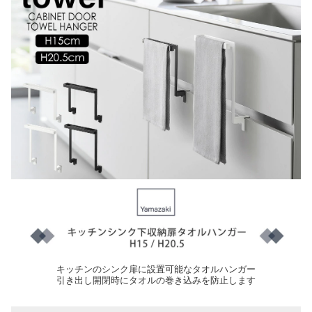
キッチンのシンク扉に設置可能なタオルハンガー
引き出し開閉時にタオルの巻き込みを防止します