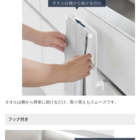
タオルは横から簡単に掛けるだけ。取り替えもスムーズです。
フック付き