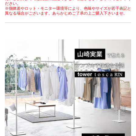
ださい。
※個体差やロット・モニター環境等により、色味やサイズが若干表記と
異なる場合がございます。あらかじめご了承の上ご購入下さいませ。