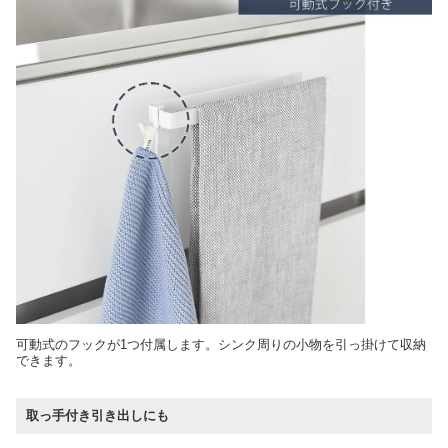
可動式のフックが1つ付属します。シンク周りの小物を引っ掛けて収納
できます。
取っ手付き引き出しにも