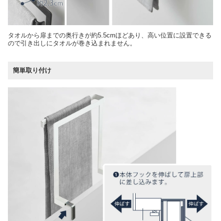
タオルから扉までの奥行きが約5.5cmほどあり、高い位置に設置できる
ので引き出しにタオルが巻き込まれません。
簡単取り付け