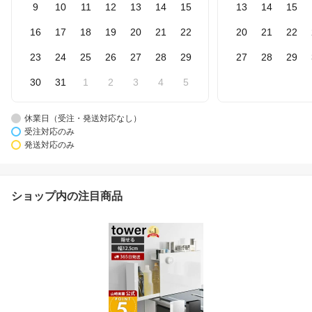
9
10
11
12
13
14
15
13
14
15
16
17
18
19
20
21
22
20
21
22
23
24
25
26
27
28
29
27
28
29
30
31
1
2
3
4
5
休業日（受注・発送対応なし）
受注対応のみ
発送対応のみ
ショップ内の注目商品