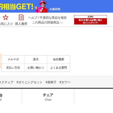
ヘルプ
/
不適切な商品を報告
この商品の関連商品
お気に入り
購入履歴