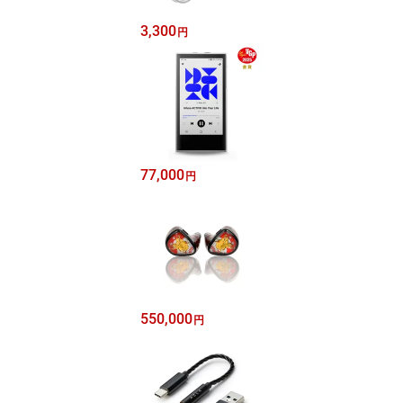
3,300
円
77,000
円
550,000
円