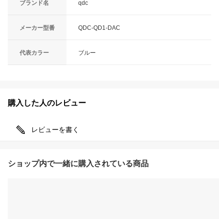
ブランド名
qdc
メーカー型番
QDC-QD1-DAC
代表カラー
ブルー
購入した人のレビュー
レビューを書く
ショップ内で一緒に購入されている商品