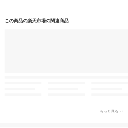
この商品の楽天市場の関連商品
もっと見る