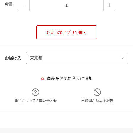
数量
楽天市場アプリで開く
お届け先
商品をお気に入りに追加
商品についての問い合わせ
不適切な商品を報告