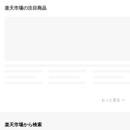
楽天市場の注目商品
もっと見る
楽天市場から検索