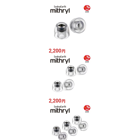
2,200
円
2,200
円