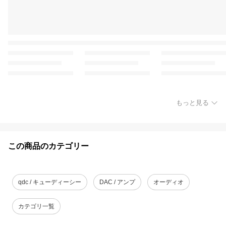
もっと見る
この商品のカテゴリー
qdc / キューディーシー
DAC / アンプ
オーディオ
カテゴリ一覧