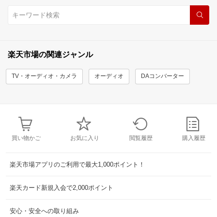
楽天市場の関連ジャンル
TV・オーディオ・カメラ
オーディオ
DAコンバーター
買い物かご
お気に入り
閲覧履歴
購入履歴
楽天市場アプリのご利用で最大1,000ポイント！
楽天カード新規入会で2,000ポイント
安心・安全への取り組み