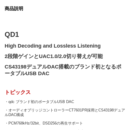
商品説明
QD1
High Decoding and Lossless Listening
2段階ゲインとUAC1.0/2.0切り替えが可能
CS43198デュアルDAC搭載のブランド初となるポ
ータブルUSB DAC
トピックス
・qdc ブランド初のポータブルUSB DAC
・オーディオブリッジコントローラーCT7601PR採用とCS43198デュア
ルDAC構成
・PCM768kHz/32bit、DSD256の再生サポート