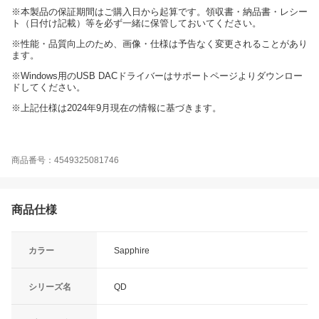
※本製品の保証期間はご購入日から起算です。領収書・納品書・レシー
ト（日付け記載）等を必ず一緒に保管しておいてください。
※性能・品質向上のため、画像・仕様は予告なく変更されることがあり
ます。
※Windows用のUSB DACドライバーはサポートページよりダウンロー
ドしてください。
※上記仕様は2024年9月現在の情報に基づきます。
商品番号：4549325081746
商品仕様
カラー
Sapphire
シリーズ名
QD