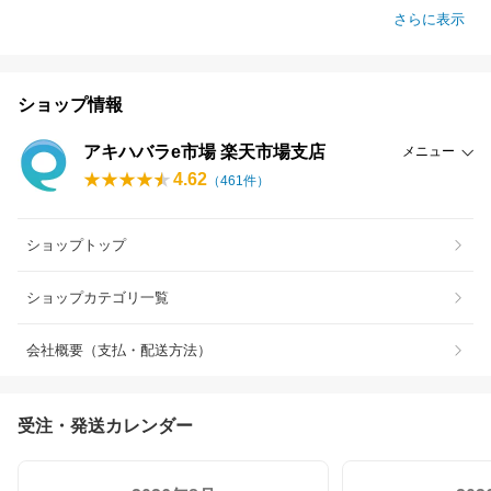
さらに表示
ショップ情報
アキハバラe市場 楽天市場支店
メニュー
4.62
（
461
件）
ショップトップ
ショップカテゴリ一覧
会社概要（支払・配送方法）
受注・発送カレンダー