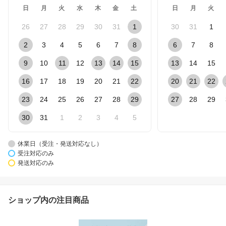
日
月
火
水
木
金
土
日
月
火
26
27
28
29
30
31
1
30
31
1
2
3
4
5
6
7
8
6
7
8
9
10
11
12
13
14
15
13
14
15
16
17
18
19
20
21
22
20
21
22
23
24
25
26
27
28
29
27
28
29
30
31
1
2
3
4
5
休業日（受注・発送対応なし）
受注対応のみ
発送対応のみ
ショップ内の注目商品