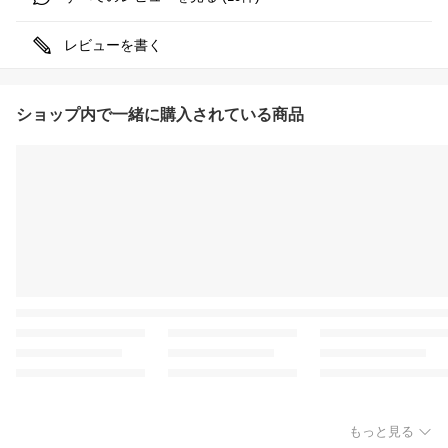
レビューを書く
ショップ内で一緒に購入されている商品
もっと見る