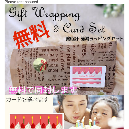
Please rest assured.