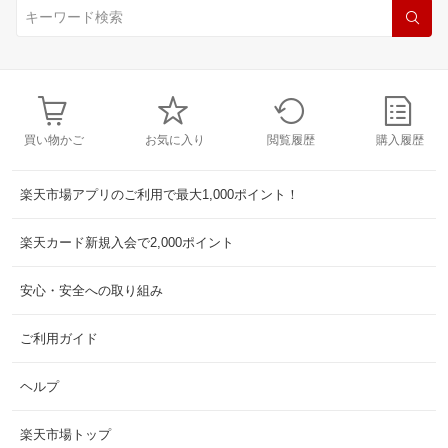
買い物かご
お気に入り
閲覧履歴
購入履歴
楽天市場アプリのご利用で最大1,000ポイント！
楽天カード新規入会で2,000ポイント
安心・安全への取り組み
ご利用ガイド
ヘルプ
楽天市場トップ