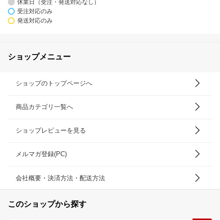
休業日（受注・発送対応なし）
受注対応のみ
発送対応のみ
ショップメニュー
ショップのトップページへ
商品カテゴリ一覧へ
ショップレビューを見る
メルマガ登録(PC)
会社概要・決済方法・配送方法
このショップから探す