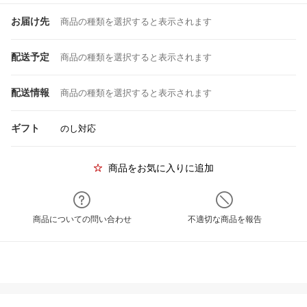
お届け先
商品の種類を選択すると表示されます
配送予定
商品の種類を選択すると表示されます
配送情報
商品の種類を選択すると表示されます
ギフト
のし対応
商品をお気に入りに追加
商品についての問い合わせ
不適切な商品を報告