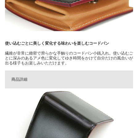
使い込むごとに美しく変化する味わいを楽しむコードバン
繊維が非常に緻密で滑らかな手触りのコードバン小銭入れ。使い込むご
とに深みのあるアメ色に変化してゆき時間をかけて自分だけの風合いが
出る様子もお楽しみいただけます。
商品詳細