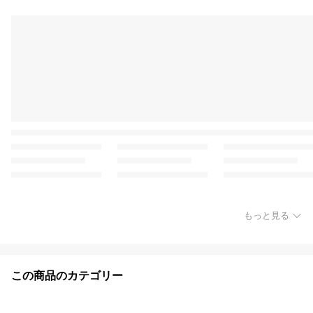
もっと見る
この商品のカテゴリー