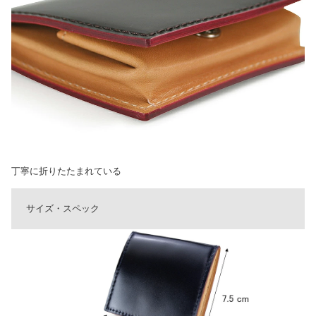
丁寧に折りたたまれている
サイズ・スペック