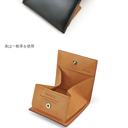
表は一枚革を使用