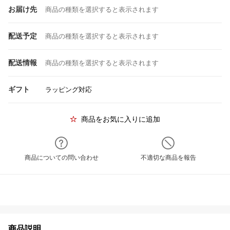
お届け先
商品の種類を選択すると表示されます
配送予定
商品の種類を選択すると表示されます
配送情報
商品の種類を選択すると表示されます
ギフト
ラッピング対応
商品をお気に入りに追加
商品についての問い合わせ
不適切な商品を報告
商品説明