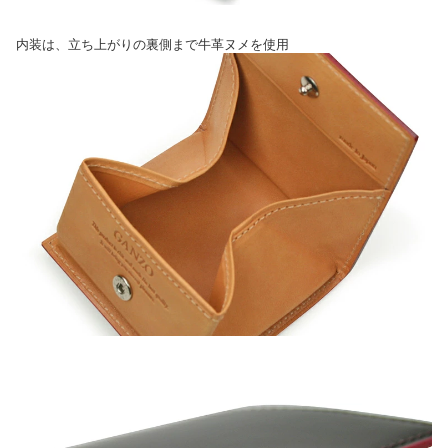
内装は、立ち上がりの裏側まで牛革ヌメを使用