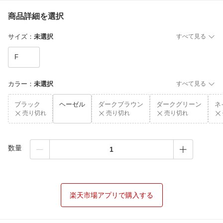
商品詳細を選択
サイズ
：
未選択
すべて見る
F
カラー
：
未選択
すべて見る
ブラック
ヘーゼル
ダークブラウン
ダークグリーン
ネ
売り切れ
売り切れ
売り切れ
数量
楽天市場アプリで購入する