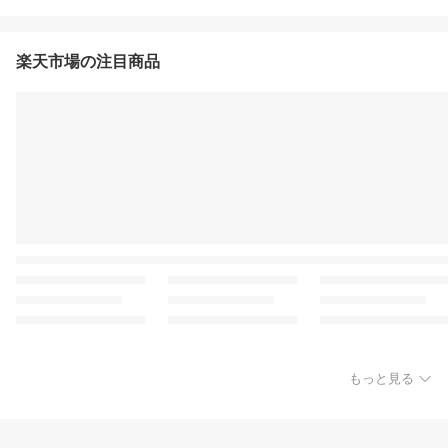
楽天市場の注目商品
もっと見る