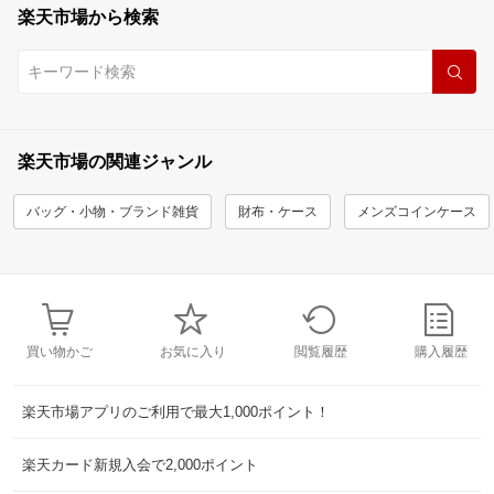
楽天市場から検索
楽天市場の関連ジャンル
バッグ・小物・ブランド雑貨
財布・ケース
メンズコインケース
買い物かご
お気に入り
閲覧履歴
購入履歴
楽天市場アプリのご利用で最大1,000ポイント！
楽天カード新規入会で2,000ポイント