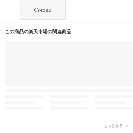
この商品の楽天市場の関連商品
もっと見る