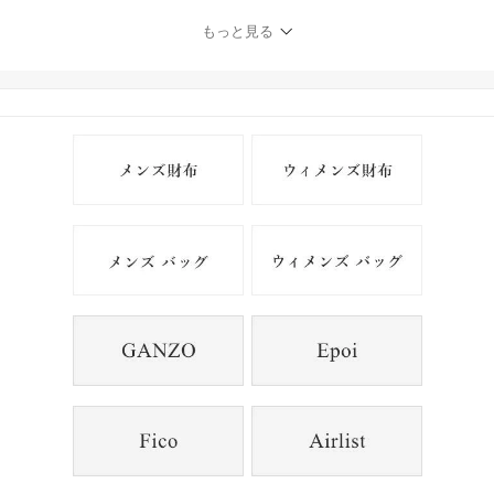
もっと見る