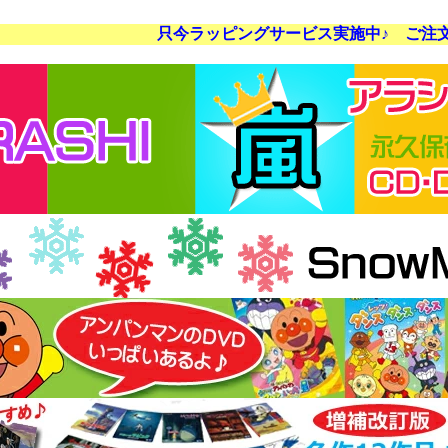
只今ラッピングサービス実施中♪ ご注文の際にご希望く