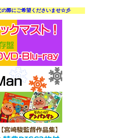
ださいませ☆彡