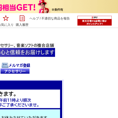
ヘルプ
/
不適切な商品を報告
お気に入り
購入履歴