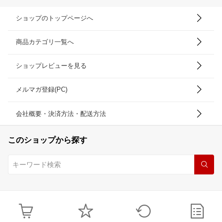
ショップのトップページへ
商品カテゴリ一覧へ
ショップレビューを見る
メルマガ登録(PC)
会社概要・決済方法・配送方法
このショップから探す