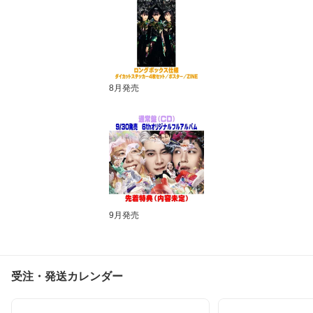
8月発売
9月発売
受注・発送カレンダー