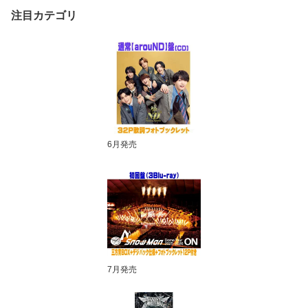
ィーズファクトリー
注目カテゴリ
6月発売
7月発売