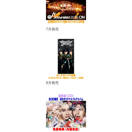
7月発売
8月発売