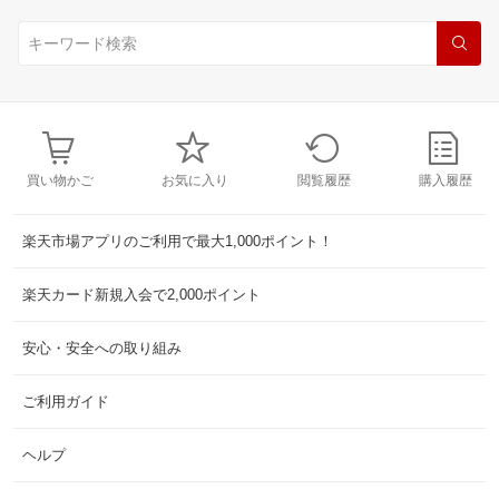
買い物かご
お気に入り
閲覧履歴
購入履歴
楽天市場アプリのご利用で最大1,000ポイント！
楽天カード新規入会で2,000ポイント
安心・安全への取り組み
ご利用ガイド
ヘルプ