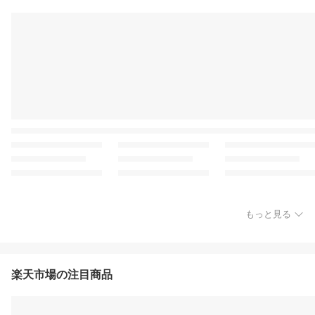
もっと見る
楽天市場の注目商品