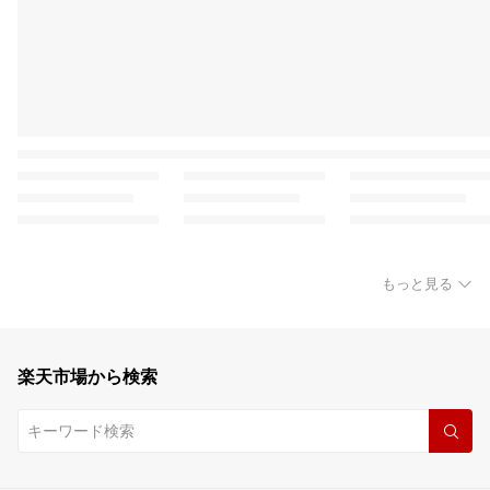
もっと見る
楽天市場から検索