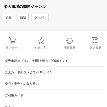
楽天市場の関連ジャンル
食品
麺類
ラーメン
買い物かご
お気に入り
閲覧履歴
購入履歴
楽天市場アプリのご利用で最大1,000ポイント！
楽天カード新規入会で2,000ポイント
安心・安全への取り組み
ご利用ガイド
ヘルプ