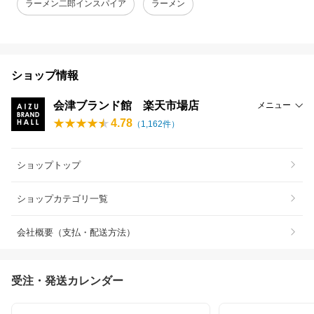
ラーメン二郎インスパイア
ラーメン
ショップ情報
会津ブランド館 楽天市場店
メニュー
4.78
（
1,162
件）
ショップトップ
ショップカテゴリ一覧
会社概要（支払・配送方法）
受注・発送カレンダー