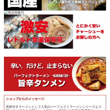
ショップからのメッセージ
具材付きラーメンとして人気のパーフェクトラーメンシリーズより