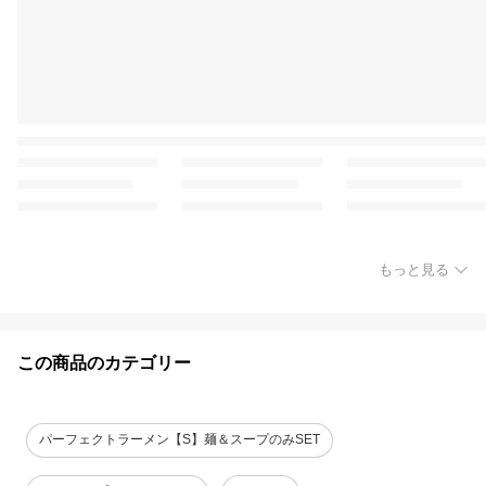
もっと見る
この商品のカテゴリー
パーフェクトラーメン【S】麺＆スープのみSET