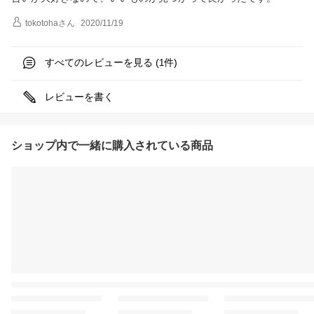
tokotoha
さん
2020/11/19
すべてのレビューを見る (
件)
1
レビューを書く
ショップ内で一緒に購入されている商品