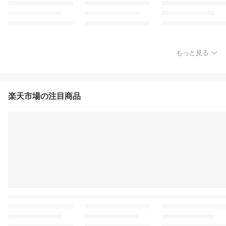
もっと見る
楽天市場の注目商品