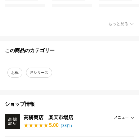
もっと見る
この商品のカテゴリー
お椀
匠シリーズ
ショップ情報
高橋商店 楽天市場店
メニュー
5.00
（
38
件）