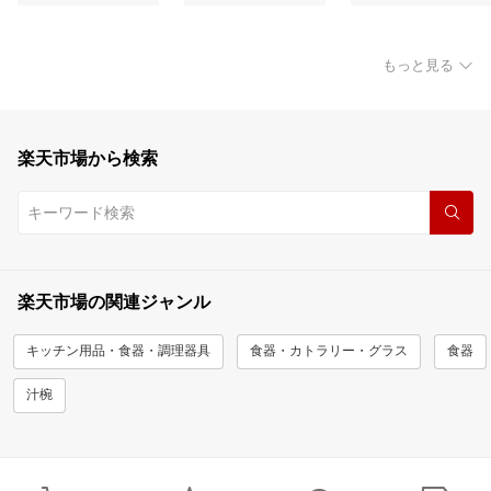
もっと見る
楽天市場から検索
楽天市場の関連ジャンル
キッチン用品・食器・調理器具
食器・カトラリー・グラス
食器
汁椀