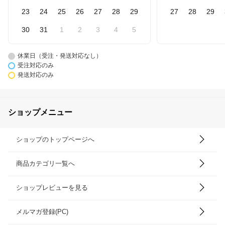
23
24
25
26
27
28
29
27
28
29
30
31
1
2
3
4
5
休業日（受注・発送対応なし）
受注対応のみ
発送対応のみ
ショップメニュー
ショップのトップページへ
商品カテゴリ一覧へ
ショップレビューを見る
メルマガ登録(PC)