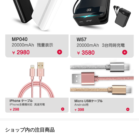
ショップ内の注目商品