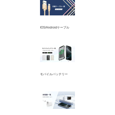
IOS/Androidケーブル
モバイルバッテリー