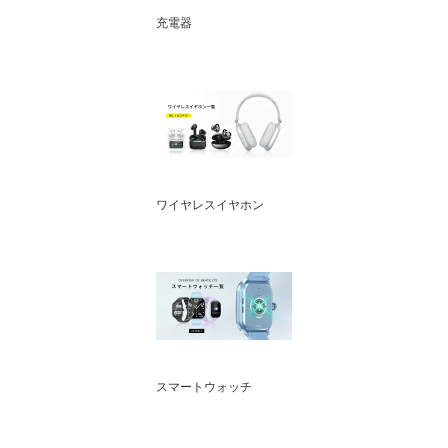
充電器
ワイヤレスイヤホン
スマートウォッチ