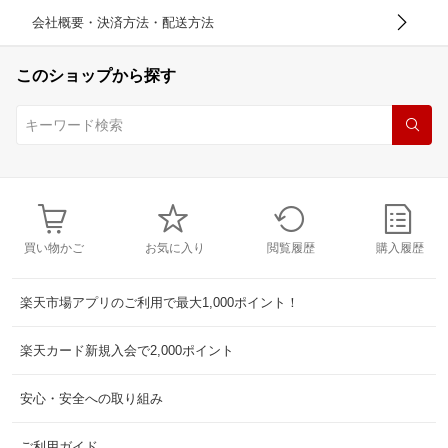
会社概要・決済方法・配送方法
このショップから探す
買い物かご
お気に入り
閲覧履歴
購入履歴
楽天市場アプリのご利用で最大1,000ポイント！
楽天カード新規入会で2,000ポイント
安心・安全への取り組み
ご利用ガイド