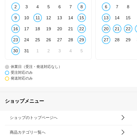
2
3
4
5
6
7
8
6
7
8
9
10
11
12
13
14
15
13
14
15
16
17
18
19
20
21
22
20
21
22
23
24
25
26
27
28
29
27
28
29
30
31
1
2
3
4
5
休業日（受注・発送対応なし）
受注対応のみ
発送対応のみ
ショップメニュー
ショップのトップページへ
商品カテゴリ一覧へ