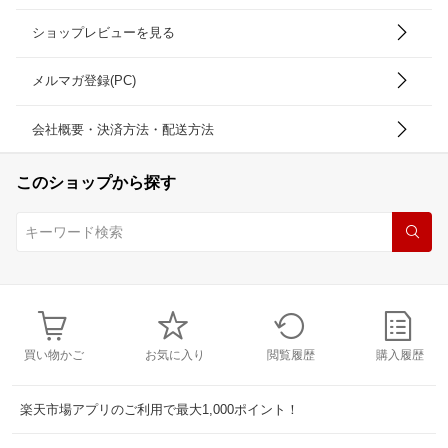
ショップレビューを見る
メルマガ登録(PC)
会社概要・決済方法・配送方法
このショップから探す
買い物かご
お気に入り
閲覧履歴
購入履歴
楽天市場アプリのご利用で最大1,000ポイント！