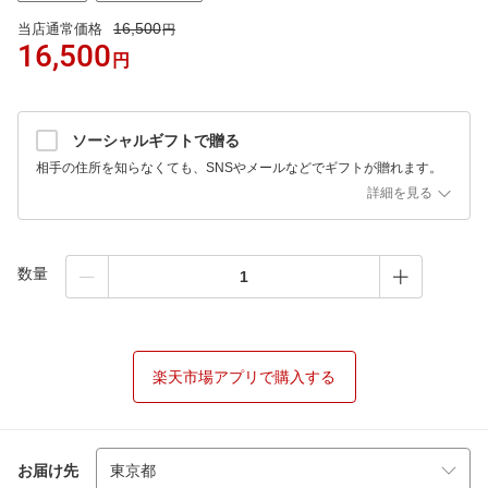
16,500
当店通常価格
円
16,500
円
ソーシャルギフトで贈る
相手の住所を知らなくても、SNSやメールなどでギフトが贈れます。
詳細を見る
数量
楽天市場アプリで購入する
お届け先