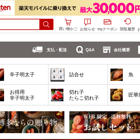
買い物かご
お知らせ
myクーポン
閲覧履歴