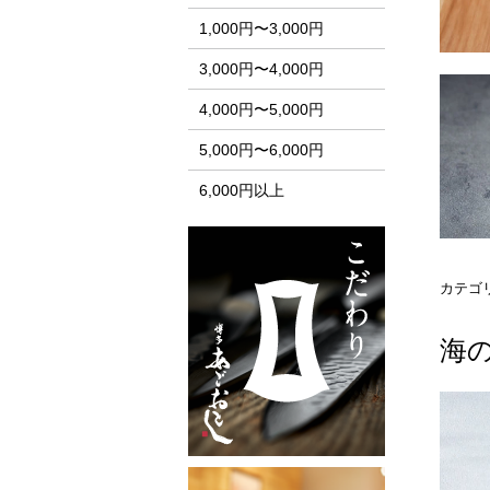
カテゴ
海