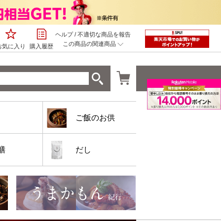
ヘルプ
/
不適切な商品を報告
この商品の関連商品
お気に入り
購入履歴