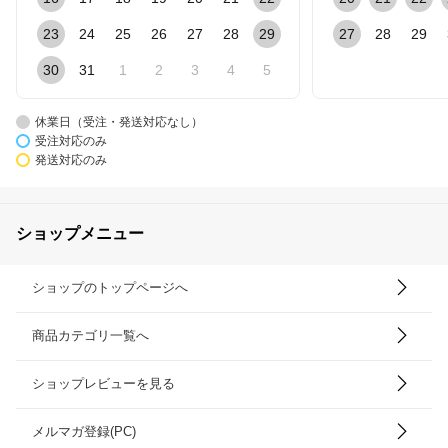
23
24
25
26
27
28
29
27
28
29
30
31
1
2
3
4
5
休業日（受注・発送対応なし）
受注対応のみ
発送対応のみ
ショップメニュー
ショップのトップページへ
商品カテゴリ一覧へ
ショップレビューを見る
メルマガ登録(PC)