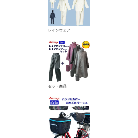
レインウェア
セット商品