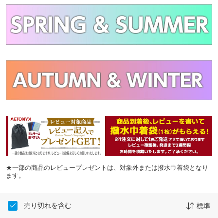
★一部の商品のレビュープレゼントは、対象外または撥水巾着袋となり
ます。
売り切れを含む
標準