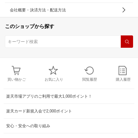
会社概要・決済方法・配送方法
このショップから探す
買い物かご
お気に入り
閲覧履歴
購入履歴
楽天市場アプリのご利用で最大1,000ポイント！
楽天カード新規入会で2,000ポイント
安心・安全への取り組み