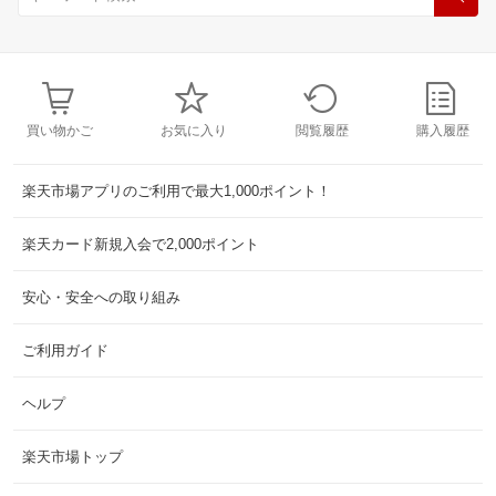
買い物かご
お気に入り
閲覧履歴
購入履歴
楽天市場アプリのご利用で最大1,000ポイント！
楽天カード新規入会で2,000ポイント
安心・安全への取り組み
ご利用ガイド
ヘルプ
楽天市場トップ