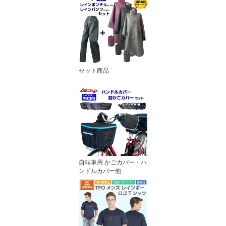
セット商品
自転車用 かごカバー・ハ
ンドルカバー他