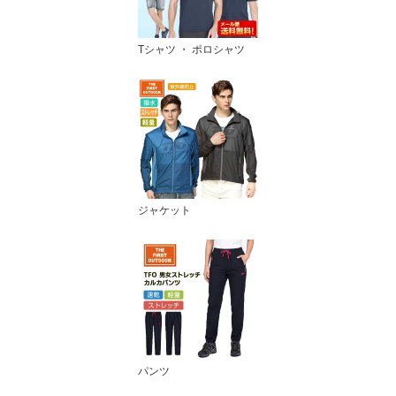
Tシャツ ・ ポロシャツ
ジャケット
パンツ