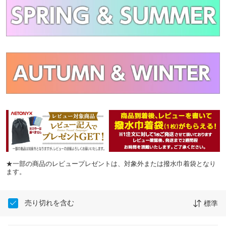
★一部の商品のレビュープレゼントは、対象外または撥水巾着袋となり
ます。
売り切れを含む
標準