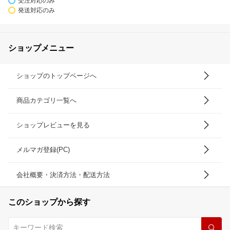
受注対応のみ
発送対応のみ
ショップメニュー
ショップのトップページへ
商品カテゴリ一覧へ
ショップレビューを見る
メルマガ登録(PC)
会社概要・決済方法・配送方法
このショップから探す