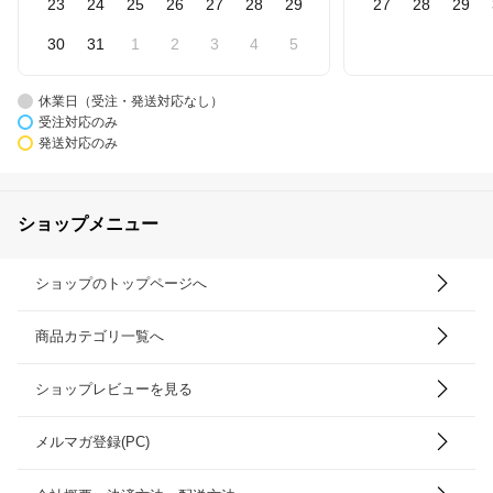
23
24
25
26
27
28
29
27
28
29
30
31
1
2
3
4
5
休業日（受注・発送対応なし）
受注対応のみ
発送対応のみ
ショップメニュー
ショップのトップページへ
商品カテゴリ一覧へ
ショップレビューを見る
メルマガ登録(PC)