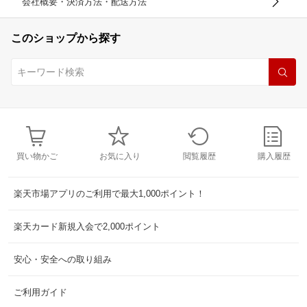
会社概要・決済方法・配送方法
このショップから探す
買い物かご
お気に入り
閲覧履歴
購入履歴
楽天市場アプリのご利用で最大1,000ポイント！
楽天カード新規入会で2,000ポイント
安心・安全への取り組み
ご利用ガイド