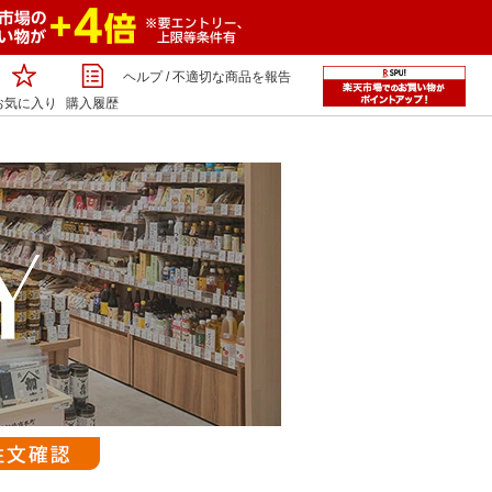
ヘルプ
/
不適切な商品を報告
お気に入り
購入履歴