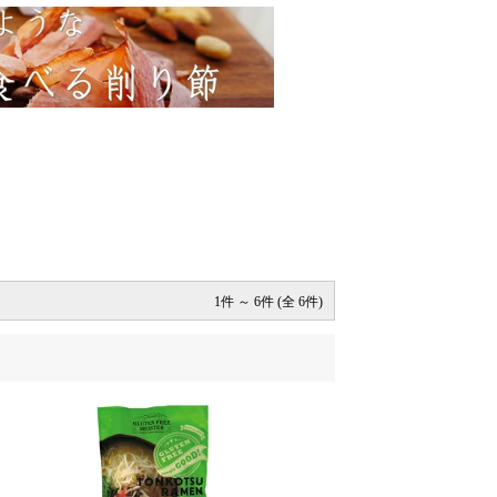
1件 ～ 6件 (全 6件)