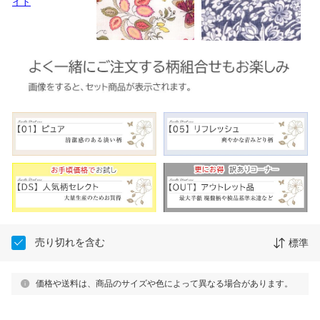
売り切れを含む
標準
価格や送料は、商品のサイズや色によって異なる場合があります。