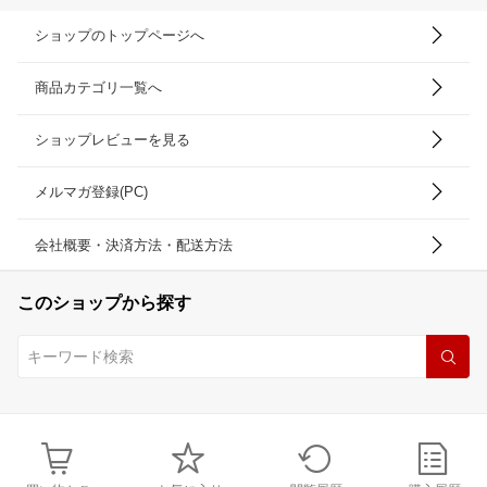
ショップのトップページへ
商品カテゴリ一覧へ
ショップレビューを見る
メルマガ登録(PC)
会社概要・決済方法・配送方法
このショップから探す