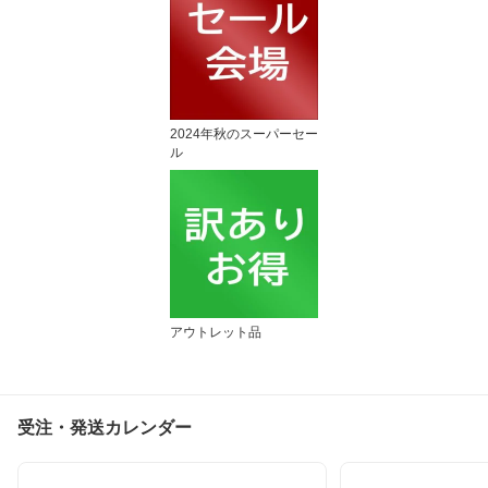
2024年秋のスーパーセー
ル
アウトレット品
受注・発送カレンダー