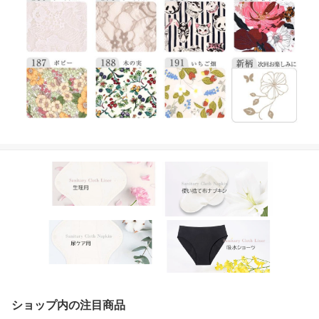
ショップ内の注目商品