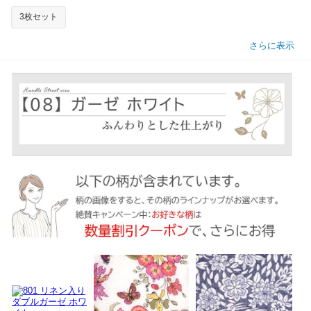
3枚セット
さらに表示