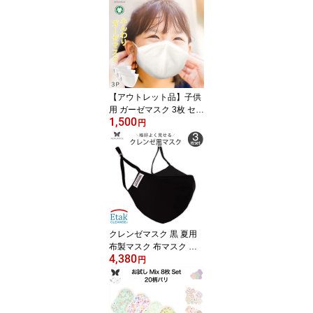
立体型 マスク 抗菌 オー
ガニックコットン 3枚 セ
ット
【アウトレット品】子供
用 ガーゼマスク 3枚 セッ
1,500
ト 布マスク 立体型 肌に
円
優しいトリプルガーゼ オ
ーガニックコットンタイ
プ 通気性 飛沫ガード ガ
ーゼマスク こもらない
クレンゼマスク 黒 夏用
布製マスク 布マスク 黒
4,380
マスク AENUANCE ma
円
-05-v2-3p