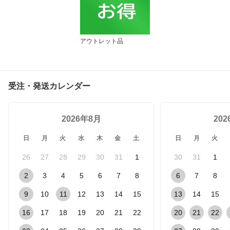
アウトレット品
受注・発送カレンダー
2026年8月
20
日
月
火
水
木
金
土
日
月
火
26
27
28
29
30
31
1
30
31
1
2
3
4
5
6
7
8
6
7
8
9
10
11
12
13
14
15
13
14
15
16
17
18
19
20
21
22
20
21
22