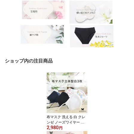
ショップ内の注目商品
布マスク 洗える 白 クレ
ンゼ ノーズワイヤー 立
2,980
体 小さめ 男性用 子供 大
円
人 メンズ 大きいサイズ