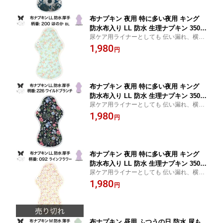
布ナプキン 夜用 特に多い夜用 キング
防水布入り LL 防水 生理ナプキン 350
尿ケア用ライナーとしても 伝い漏れ、横漏
朝までブロック 超熟睡 中量用 尿もれ用
れしっかりガード 余裕のある長さを求める
1,980
尿もれ 尿漏れ 吸水パット 尿ケア 羽つ
円
方 出血量が特に多い時 軽量尿漏れ対策に
き温活 妊活 防災 布 ナプキン ニット 子
夜中に起きない方 安心のキングサイズ
宮 を 温め グッズ
布ナプキン 夜用 特に多い夜用 キング
防水布入り LL 防水 生理ナプキン 350
尿ケア用ライナーとしても 伝い漏れ、横漏
朝までブロック 超熟睡 中量用 尿もれ用
れしっかりガード 余裕のある長さを求める
1,980
尿もれ 尿漏れ 吸水パット 尿ケア 羽つ
円
方 出血量が特に多い時 軽量尿漏れ対策に
き温活 妊活 防災 布 ナプキン ニット 子
夜中に起きない方 安心のキングサイズ
宮 を 温め グッズ
布ナプキン 夜用 特に多い夜用 キング
防水布入り LL 防水 生理ナプキン 350
尿ケア用ライナーとしても 伝い漏れ、横漏
朝までブロック 超熟睡 中量用 尿もれ用
れしっかりガード 余裕のある長さを求める
1,980
尿もれ 尿漏れ 吸水パット 尿ケア 羽つ
円
方 出血量が特に多い時 軽量尿漏れ対策に
き温活 妊活 防災 布 ナプキン ニット 子
夜中に起きない方 安心のキングサイズ
宮 を 温め グッズ
布ナプキン 昼用 ふつうの日 防水 尿も