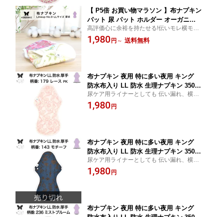
【 P5倍 お買い物マラソン 】布ナプキン
パット 尿 パット ホルダー オーガニッ
高評価心に余裕を持たせる!伝いモレ横モレ
ク 肌に優しい 尿漏れパッド 防水 吸水
しっかりガード超熟睡余裕のある長さを求
1,980
オーガニックコットン 綿 生理用品 まと
送料無料
円
～
める方/出血量が特に多い日・軽量尿もれに/
め買い コットン ネル 厚手 LLサイズ 送
夜中に起きない方
料無料 1枚 3枚 5枚 7枚 10枚 No.9 柄 バ
リエーション 20種 AELLW
布ナプキン 夜用 特に多い夜用 キング
防水布入り LL 防水 生理ナプキン 350
尿ケア用ライナーとしても 伝い漏れ、横漏
朝までブロック 超熟睡 中量用 尿もれ用
れしっかりガード 余裕のある長さを求める
1,980
尿もれ 尿漏れ 吸水パット 尿ケア 羽つ
円
方 出血量が特に多い時 軽量尿漏れ対策に
き温活 妊活 防災 布 ナプキン ニット 子
夜中に起きない方 安心のキングサイズ
宮 を 温め グッズ
布ナプキン 夜用 特に多い夜用 キング
防水布入り LL 防水 生理ナプキン 350
尿ケア用ライナーとしても 伝い漏れ、横漏
朝までブロック 超熟睡 中量用 尿もれ用
れしっかりガード 余裕のある長さを求める
1,980
尿もれ 尿漏れ 吸水パット 尿ケア 羽つ
円
方 出血量が特に多い時 軽量尿漏れ対策に
き温活 妊活 防災 布 ナプキン ニット 子
夜中に起きない方 安心のキングサイズ
宮 を 温め グッズ
布ナプキン 夜用 特に多い夜用 キング