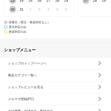
23
24
25
26
27
28
29
27
28
29
30
31
1
2
3
4
5
休業日（受注・発送対応なし）
受注対応のみ
発送対応のみ
ショップメニュー
ショップのトップページへ
商品カテゴリ一覧へ
ショップレビューを見る
メルマガ登録(PC)