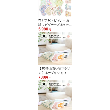
布ナプキン ビギナー お
試し ビギナーズ 8枚 セッ
5,980
ト 20種 柄 バリエーショ
円
ン 送料無料 ナプキン コ
ットン オーガニック 生
理 夜用 おりものシート
防水 カイロ 使い捨て ネ
ル ホルダー ライナー ポ
ケット おりもの用 布 は
じめて
【 P5倍 お買い物マラソ
ン 】布ナプキン おりも
780
の オーガニック 吸水 尿
円
～
漏れ オーガニックコット
ン セット SS 厚手 失禁
おりものシートおりもの
ライナー かぶれない 吸
水 綿 生理 カイロ はじめ
て 送料無料 1枚 3枚 5枚
7枚 10枚 No.2 柄 バリエ