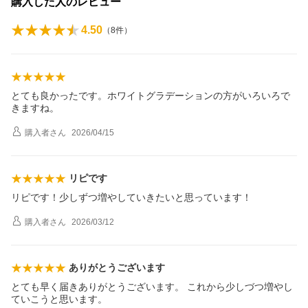
購入した人のレビュー
4.50
（
8
件）
とても良かったです。ホワイトグラデーションの方がいろいろで
きますね。
購入者
さん
2026/04/15
リピです
リピです！少しずつ増やしていきたいと思っています！
購入者
さん
2026/03/12
ありがとうございます
とても早く届きありがとうございます。 これから少しづつ増やし
ていこうと思います。