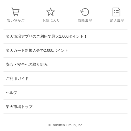
買い物かご
お気に入り
閲覧履歴
購入履歴
楽天市場アプリのご利用で最大1,000ポイント！
楽天カード新規入会で2,000ポイント
安心・安全への取り組み
ご利用ガイド
ヘルプ
楽天市場トップ
©
Rakuten Group, Inc.