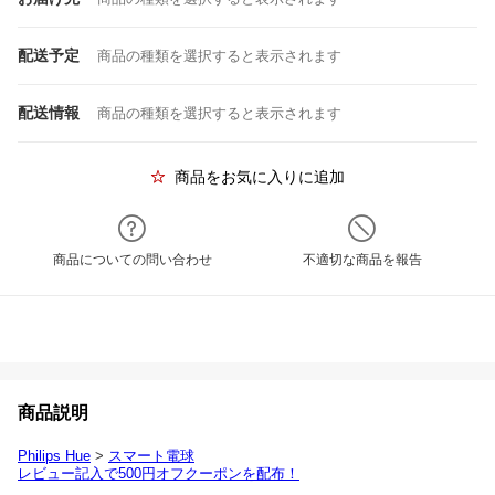
配送予定
商品の種類を選択すると表示されます
配送情報
商品の種類を選択すると表示されます
商品をお気に入りに追加
商品についての問い合わせ
不適切な商品を報告
商品説明
Philips Hue
>
スマート電球
レビュー記入で500円オフクーポンを配布！