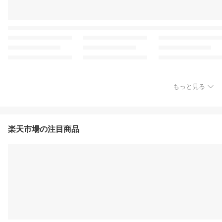
もっと見る
楽天市場の注目商品