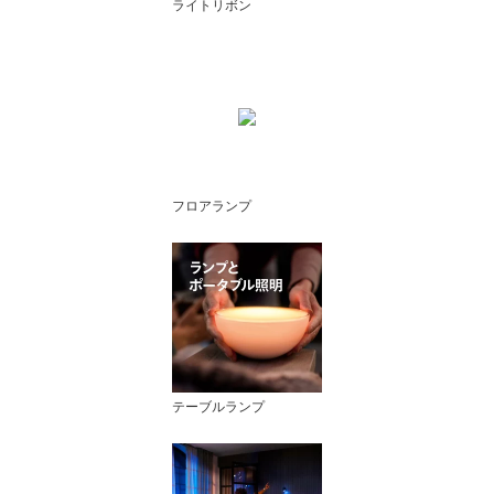
ライトリボン
フロアランプ
テーブルランプ