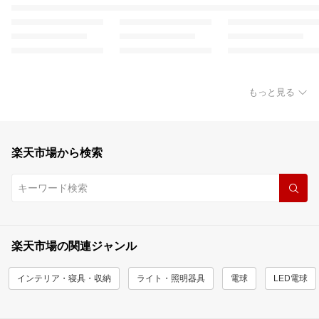
もっと見る
楽天市場から検索
楽天市場の関連ジャンル
インテリア・寝具・収納
ライト・照明器具
電球
LED電球