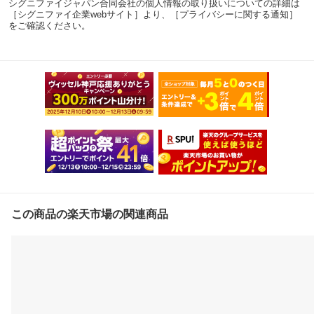
シグニファイジャパン合同会社の個人情報の取り扱いについての詳細は
［シグニファイ企業webサイト］より、［プライバシーに関する通知］
をご確認ください。
この商品の楽天市場の関連商品