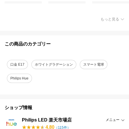
もっと見る
この商品のカテゴリー
口金 E17
ホワイトグラデーション
スマート電球
Philips Hue
ショップ情報
Philips LED 楽天市場店
メニュー
4.80
（
115
件）