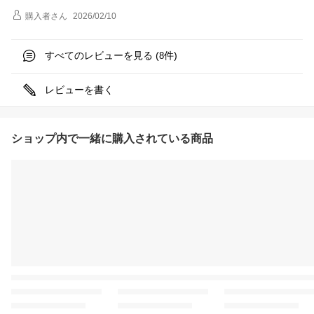
購入者
さん
2026/02/10
すべてのレビューを見る (
件)
8
レビューを書く
ショップ内で一緒に購入されている商品