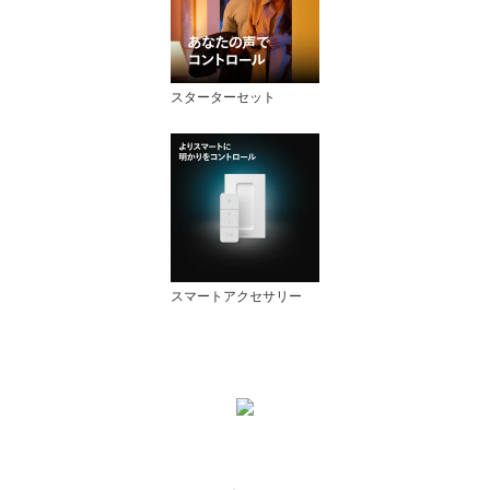
スターターセット
スマートアクセサリー