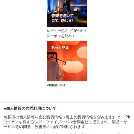
レビュー記入で10%オフ
クーポンを配布！
Philips Hue
■個人情報の共同利用について
お客様の個人情報を含む購買情報（過去の購買情報を含みます）は、 Ph
ilips Hueを有するシグニファイジャパン合同会社に提供され、製品・サ
ービス等の開発、改善等の目的で利用されます。