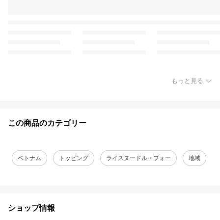
もっと見る
この商品のカテゴリー
ベトナム
トッピング
ライスヌードル・フォー
地域
ショップ情報