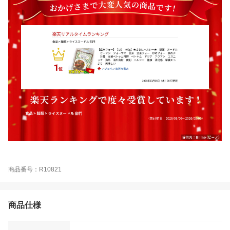
商品番号：R10821
商品仕様