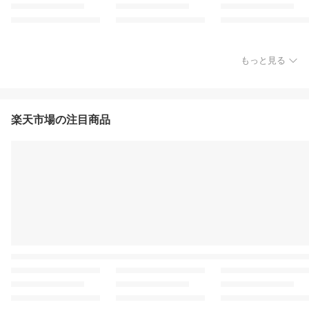
もっと見る
楽天市場の注目商品