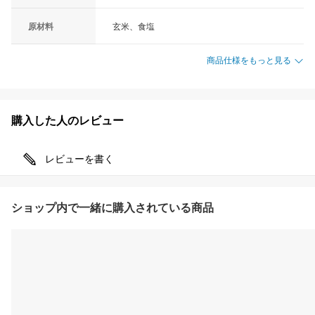
原材料
玄米、食塩
商品仕様をもっと見る
購入した人のレビュー
レビューを書く
ショップ内で一緒に購入されている商品