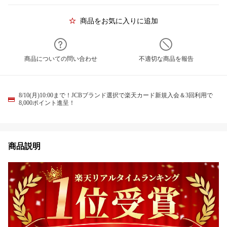
商品をお気に入りに追加
商品についての問い合わせ
不適切な商品を報告
8/10(月)10:00まで！JCBブランド選択で楽天カード新規入会＆3回利用で
8,000ポイント進呈！
商品説明