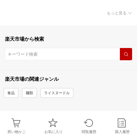
もっと見る
楽天市場から検索
楽天市場の関連ジャンル
食品
麺類
ライスヌードル
買い物かご
お気に入り
閲覧履歴
購入履歴