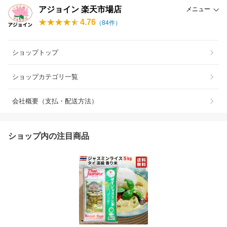
アジョイン 楽天市場店
メニュー
4.76
（
84
件）
ショップトップ
ショップカテゴリ一覧
会社概要（支払・配送方法）
ショップ内の注目商品