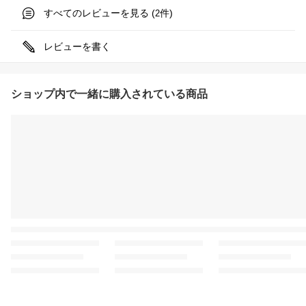
すべてのレビューを見る (
件)
2
レビューを書く
ショップ内で一緒に購入されている商品