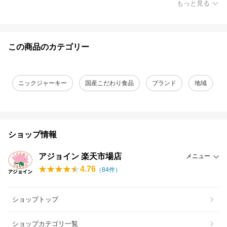
もっと見る
この商品のカテゴリー
ニックジャーキー
国産こだわり食品
ブランド
地域
ショップ情報
アジョイン 楽天市場店
メニュー
4.76
（
84
件）
ショップトップ
ショップカテゴリ一覧