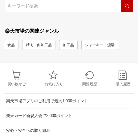
楽天市場の関連ジャンル
食品
精肉・肉加工品
加工品
ジャーキー・燻製
買い物かご
お気に入り
閲覧履歴
購入履歴
楽天市場アプリのご利用で最大1,000ポイント！
楽天カード新規入会で2,000ポイント
安心・安全への取り組み