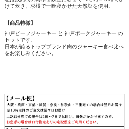
けて炊き、杉樽で一晩寝かせた天然塩を使用。
【商品特徴】
神戸ビーフジャーキー と 神戸ポークジャーキー の
セットです。
日本が誇るトップブランド肉のジャーキー食べ比べ
をお楽しみください。