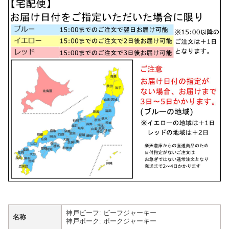
神戸ビーフ: ビーフジャーキー
名称
神戸ポーク: ポークジャーキー