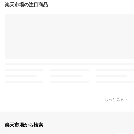
楽天市場の注目商品
もっと見る
楽天市場から検索