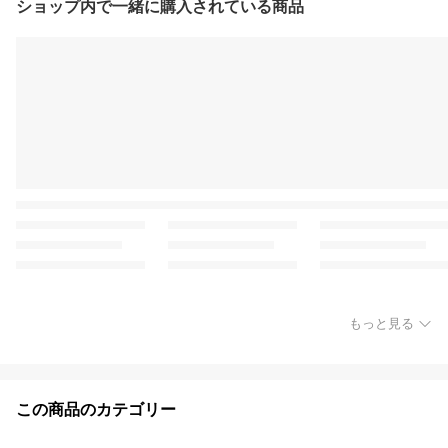
ショップ内で一緒に購入されている商品
もっと見る
この商品のカテゴリー