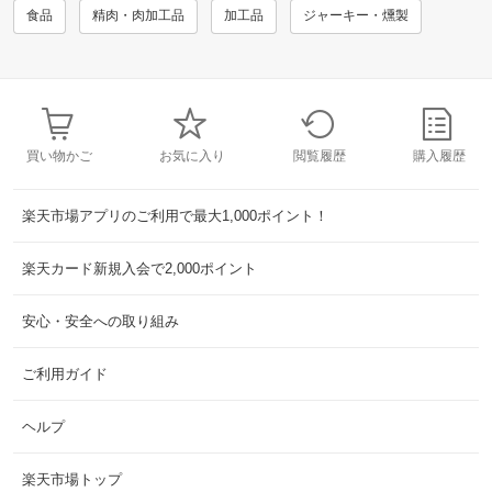
食品
精肉・肉加工品
加工品
ジャーキー・燻製
買い物かご
お気に入り
閲覧履歴
購入履歴
楽天市場アプリのご利用で最大1,000ポイント！
楽天カード新規入会で2,000ポイント
安心・安全への取り組み
ご利用ガイド
ヘルプ
楽天市場トップ