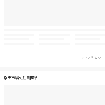
もっと見る
楽天市場の注目商品