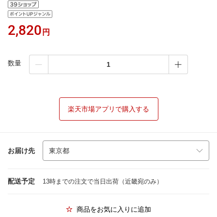
2,820
円
数量
楽天市場アプリで購入する
お届け先
配送予定
13時までの注文で当日出荷（近畿宛のみ）
商品をお気に入りに追加