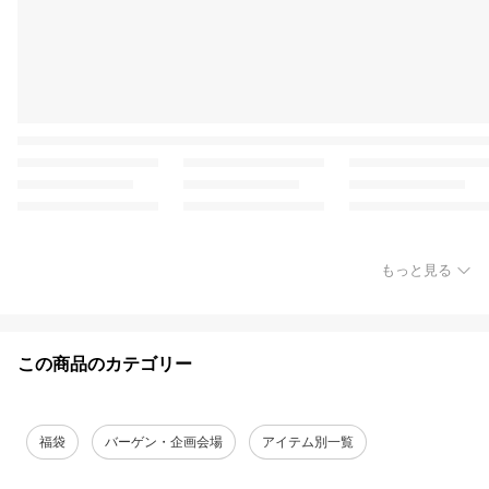
もっと見る
この商品のカテゴリー
福袋
バーゲン・企画会場
アイテム別一覧