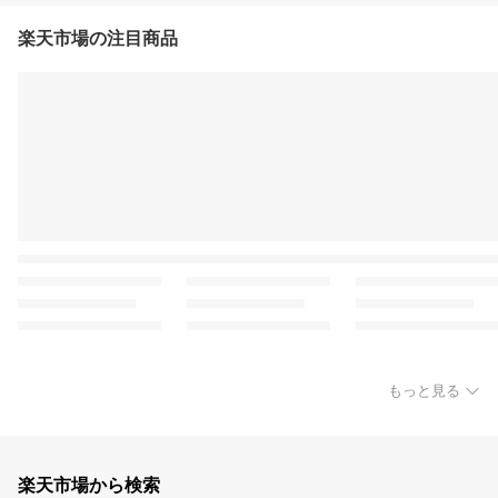
楽天市場の注目商品
もっと見る
楽天市場から検索