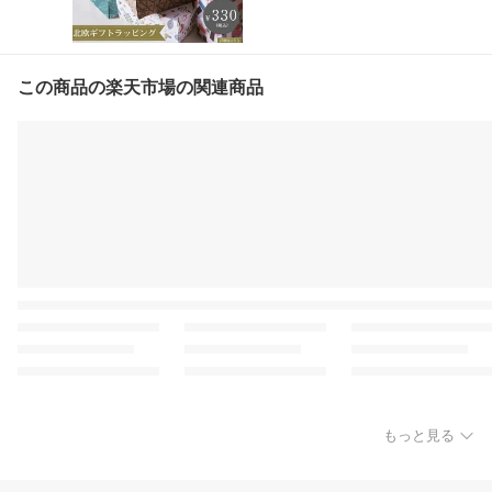
この商品の楽天市場の関連商品
もっと見る