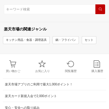
楽天市場の関連ジャンル
キッチン用品・食器・調理器具
鍋・フライパン
セット
買い物かご
お気に入り
閲覧履歴
購入履歴
楽天市場アプリのご利用で最大1,000ポイント！
楽天カード新規入会で2,000ポイント
安心・安全への取り組み