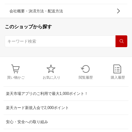
会社概要・決済方法・配送方法
このショップから探す
買い物かご
お気に入り
閲覧履歴
購入履歴
楽天市場アプリのご利用で最大1,000ポイント！
楽天カード新規入会で2,000ポイント
安心・安全への取り組み