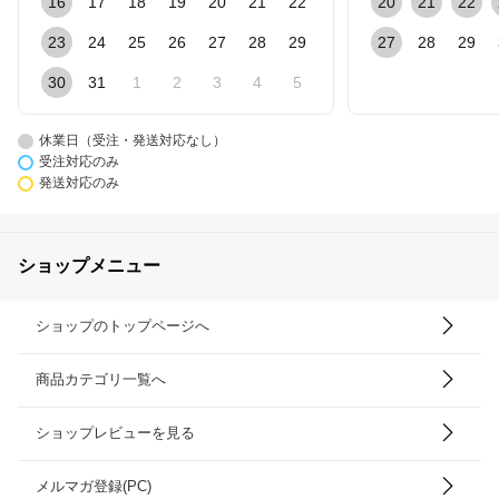
16
17
18
19
20
21
22
20
21
22
23
24
25
26
27
28
29
27
28
29
30
31
1
2
3
4
5
休業日（受注・発送対応なし）
受注対応のみ
発送対応のみ
ショップメニュー
ショップのトップページへ
商品カテゴリ一覧へ
ショップレビューを見る
メルマガ登録(PC)